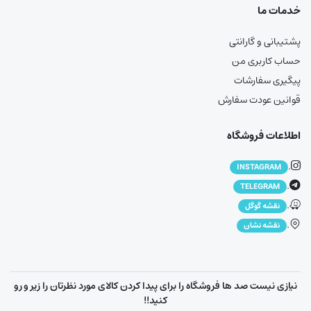
خدمات ما
پشتیبانی و گارانتی
حساب کاربری من
پیگیری سفارشات
قوانین عودت سفارش
اطلاعات فروشگاه
.
INSTAGRAM
.
TELEGRAM
.
نقشه گوگل
.
نقشه نشان
نیازی نیست صد ها فروشگاه را برای پیدا کردن کالای مورد نظرتان را زیر و رو
کنید!!