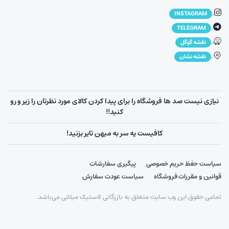
.
INSTAGRAM
.
TELEGRAM
.
نقشه گوگل
.
نقشه نشان
نیازی نیست صد ها فروشگاه را برای پیدا کردن کالای مورد نظرتان را زیر و رو
کنید!!
کافیست یه سر به میهن تایر بزنید!
سیاست حفظ حریم خصوصی
پیگیری سفارشات
قوانین و مقررات فروشگاه
سیاست عودت سفارش
تمامی حقوق این وب سایت متعلق به بازرگانی لاستیک میلانی می‌باشد.