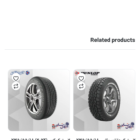
Related products