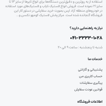
استفاده از به روزترین و دقیق‌ترین دستگاه‌ها برای انواع تایرها از سایز ۱۳ تا
سایز ۲۱ نموده است. فروش انواع لاستیک‌ نایاب و لاستیک‌های مورد استفاده
در خودروهای منطقه آزاد ارس بصورت خرید سفارشی در دستور کار این
فروشگاه گنجانده شده است. مرکز پخش لاستیک کومهو نکسن و…
نیاز به راهنمایی دارید؟
۰۴۱-۳۳۳۳-۱۰۲۸
شنبه تا پنجشنبه : ساعت ۹ الی ۲۰
خدمات ما
پشتیبانی و گارانتی
حساب کاربری من
پیگیری سفارشات
قوانین عودت سفارش
اطلاعات فروشگاه