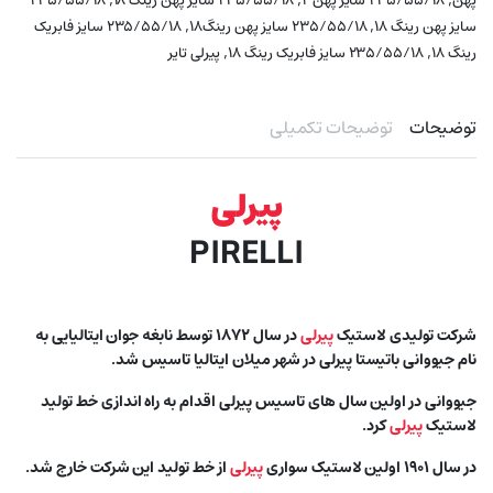
پهن
۲۳۵/۵۵/۱۸ سایز پهن ۲
۲۳۵/۵۵/۱۸ سایز پهن رینگ ۱۸
۲۳۵/۵۵/۱۸
,
,
سایز پهن رینگ ۱۸
۲۳۵/۵۵/۱۸ سایز پهن رینگ۱۸
۲۳۵/۵۵/۱۸ سایز فابریک
,
,
رینگ ۱۸
۲۳۵/۵۵/۱۸ سایز فابریک رینگ ۱۸
پیرلی تایر
توضیحات
توضیحات تکمیلی
پیرلی
PIRELLI
شرکت تولیدی لاستیک
پیرلی
در سال ۱۸۷۲ توسط نابغه جوان ایتالیایی به
نام جیووانی باتیستا پیرلی در شهر میلان ایتالیا تاسیس شد.
جیووانی در اولین سال های تاسیس پیرلی اقدام به راه اندازی خط تولید
لاستیک
پیرلی
کرد.
در سال ۱۹۰۱ اولین لاستیک سواری
پیرلی
از خط تولید این شرکت خارج شد.