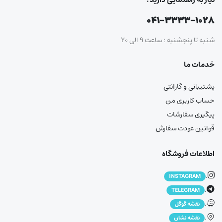
۰۴۱-۳۳۳۳-۱۰۲۸
شنبه تا پنجشنبه : ساعت ۹ الی ۲۰
خدمات ما
پشتیبانی و گارانتی
حساب کاربری من
پیگیری سفارشات
قوانین عودت سفارش
اطلاعات فروشگاه
.
INSTAGRAM
.
TELEGRAM
.
نقشه گوگل
.
نقشه نشان