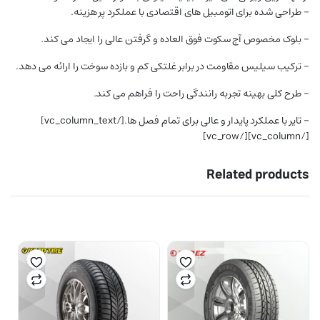
– طراحی شده برای اتومبیل های اقتصادی با عملکرد پر هزینه.
– بلوک مخصوص آج سکوت فوق العاده و گرفتن عالی را ایجاد می کند.
– ترکیب سیلیس مقاومت در برابر غلتکی کم و بازده سوخت را ارائه می دهد.
– طرح کلی بهینه تجربه رانندگی راحت را فراهم می کند.
– تایر با عملکرد پایدار و عالی برای تمام فصل ها.[/vc_column_text]
[/vc_column][/vc_row]
Related products