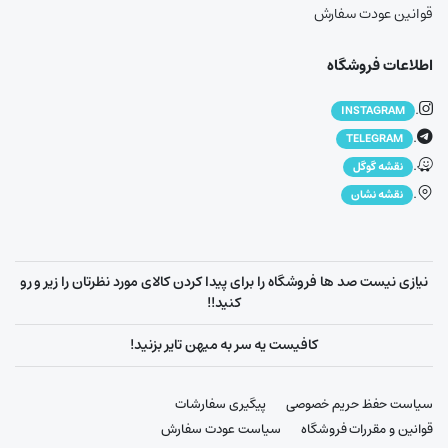
قوانین عودت سفارش
اطلاعات فروشگاه
.
INSTAGRAM
.
TELEGRAM
.
نقشه گوگل
.
نقشه نشان
نیازی نیست صد ها فروشگاه را برای پیدا کردن کالای مورد نظرتان را زیر و رو
کنید!!
کافیست یه سر به میهن تایر بزنید!
سیاست حفظ حریم خصوصی
پیگیری سفارشات
قوانین و مقررات فروشگاه
سیاست عودت سفارش