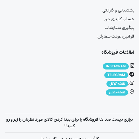
پشتیبانی و گارانتی
حساب کاربری من
پیگیری سفارشات
قوانین عودت سفارش
اطلاعات فروشگاه
.
INSTAGRAM
.
TELEGRAM
.
نقشه گوگل
.
نقشه نشان
نیازی نیست صد ها فروشگاه را برای پیدا کردن کالای مورد نظرتان را زیر و رو
کنید!!