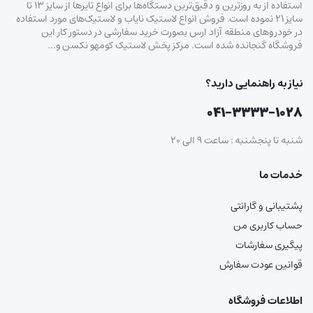
استفاده از به روزترین و دقیق‌ترین دستگاه‌ها برای انواع تایرها از سایز ۱۳ تا
سایز ۲۱ نموده است. فروش انواع لاستیک‌ نایاب و لاستیک‌های مورد استفاده
در خودروهای منطقه آزاد ارس بصورت خرید سفارشی در دستور کار این
فروشگاه گنجانده شده است. مرکز پخش لاستیک کومهو نکسن و…
نیاز به راهنمایی دارید؟
۰۴۱-۳۳۳۳-۱۰۲۸
شنبه تا پنجشنبه : ساعت ۹ الی ۲۰
خدمات ما
پشتیبانی و گارانتی
حساب کاربری من
پیگیری سفارشات
قوانین عودت سفارش
اطلاعات فروشگاه