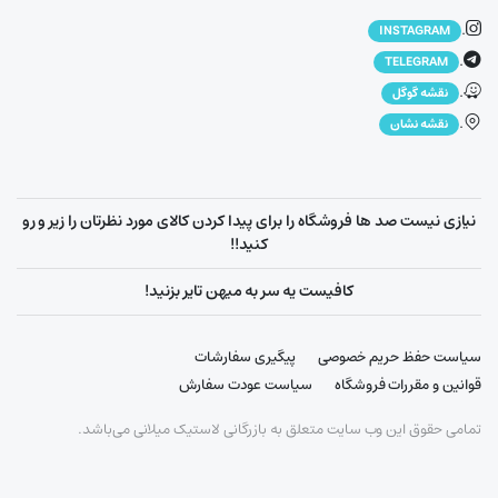
.
INSTAGRAM
.
TELEGRAM
.
نقشه گوگل
.
نقشه نشان
نیازی نیست صد ها فروشگاه را برای پیدا کردن کالای مورد نظرتان را زیر و رو
کنید!!
کافیست یه سر به میهن تایر بزنید!
سیاست حفظ حریم خصوصی
پیگیری سفارشات
قوانین و مقررات فروشگاه
سیاست عودت سفارش
تمامی حقوق این وب سایت متعلق به بازرگانی لاستیک میلانی می‌باشد.