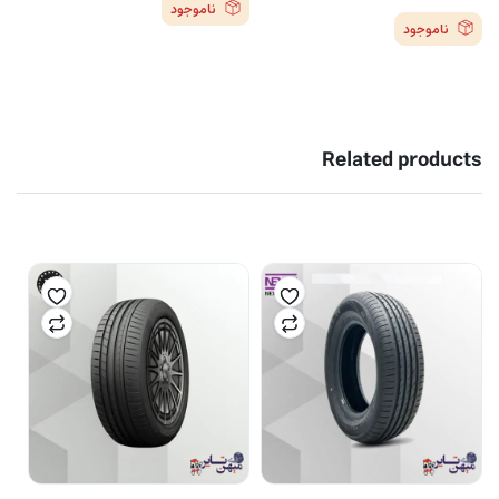
ناموجود
ناموجود
Related products