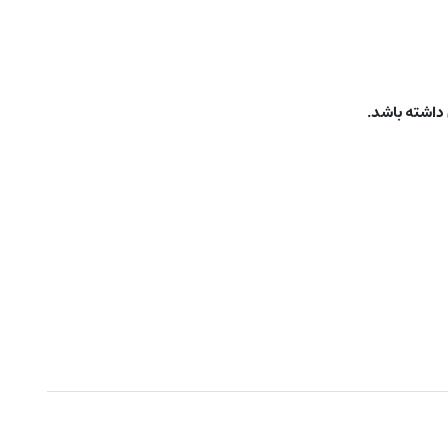
 داشته باشد.