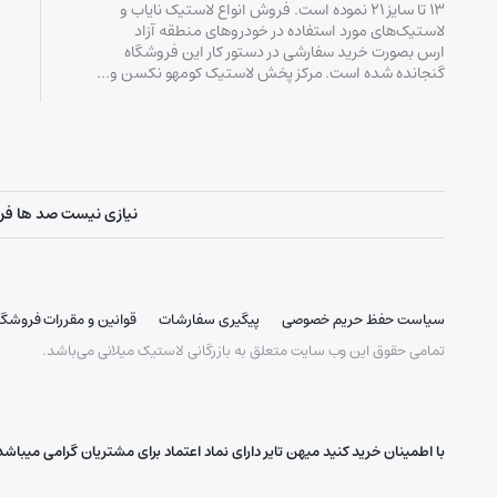
۱۳ تا سایز ۲۱ نموده است. فروش انواع لاستیک‌ نایاب و
لاستیک‌های مورد استفاده در خودروهای منطقه آزاد
ارس بصورت خرید سفارشی در دستور کار این فروشگاه
گنجانده شده است. مرکز پخش لاستیک کومهو نکسن و…
نیازی نیست صد ها فروشگ
سیاست حفظ حریم خصوصی
پیگیری سفارشات
قوانین و مقررات فروشگا
تمامی حقوق این وب سایت متعلق به بازرگانی لاستیک میلانی می‌باشد.
با اطمینان خرید کنید میهن تایر دارای نماد اعتماد برای مشتریان گرامی میباشد