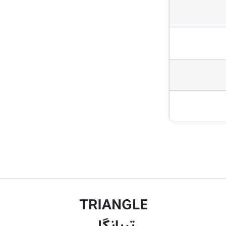
TRIANGLE
تریانگل