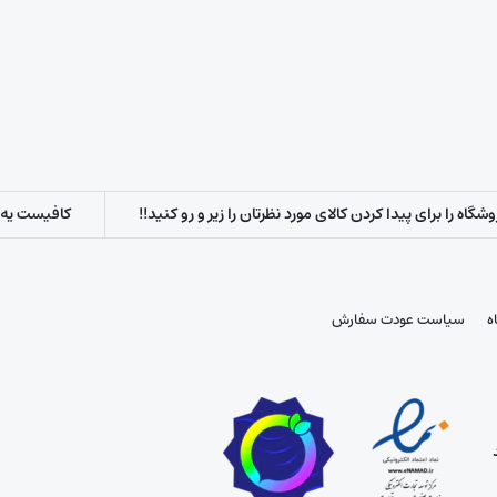
اه را برای پیدا کردن کالای مورد نظرتان را زیر و رو کنید!!
کافیست یه س
ه
سیاست عودت سفارش