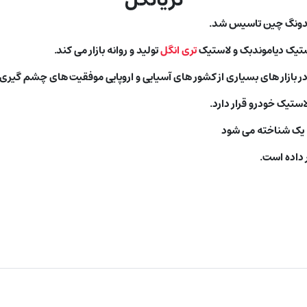
استیک دیاموندبک و لاستیک
تری انگل
تولید و روانه بازار می کند.
ر بازار های بسیاری از کشور های آسیایی و اروپایی موفقیت های چشم گیری
ستیک خودرو قرار دارد.
 یک شناخته می شود
ر داده است.