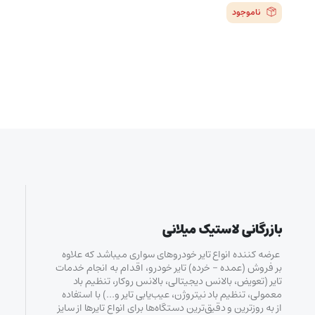
ناموجود
بازرگانی لاستیک میلانی
عرضه کننده انواع تایر خودروهای سواری میباشد که علاوه
بر فروش (عمده – خرده‌) تایر خودرو، اقدام به انجام خدمات
تایر (تعویض، بالانس دیجیتالی، بالانس روکار، تنظیم باد
معمولی، تنظیم باد نیتروژن، عیب‌یابی تایر و…) با استفاده
از به روزترین و دقیق‌ترین دستگاه‌ها برای انواع تایرها از سایز