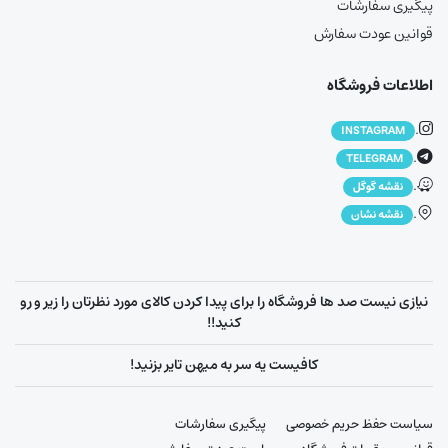
پیگیری سفارشات
قوانین عودت سفارش
اطلاعات فروشگاه
.
INSTAGRAM
.
TELEGRAM
.
نقشه گوگل
.
نقشه نشان
نیازی نیست صد ها فروشگاه را برای پیدا کردن کالای مورد نظرتان را زیر و رو
کنید!!
کافیست یه سر به میهن تایر بزنید!
سیاست حفظ حریم خصوصی
پیگیری سفارشات