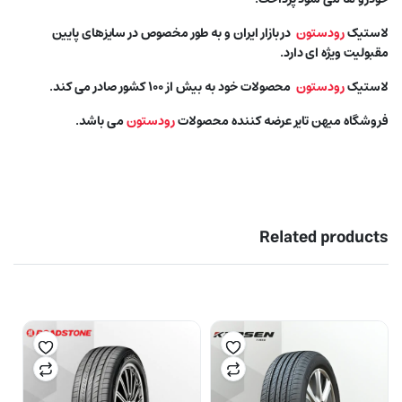
لاستیک
رودستون
در بازار ایران و به طور مخصوص در سایزهای پایین
مقبولیت ویژه ای دارد.
لاستیک
رودستون
محصولات خود به بیش از ۱۰۰ کشور صادر می کند.
فروشگاه میهن تایر عرضه کننده محصولات
رودستون
می باشد.
Related products