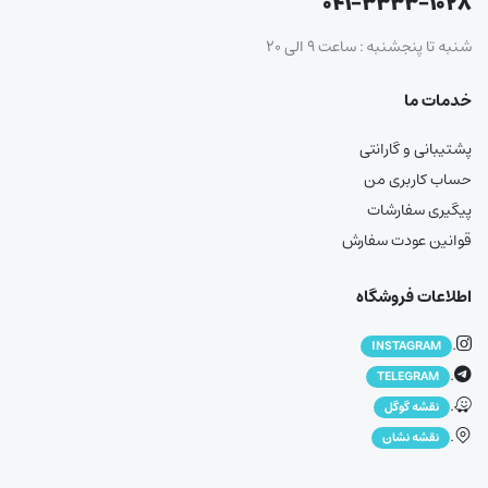
۰۴۱-۳۳۳۳-۱۰۲۸
شنبه تا پنجشنبه : ساعت ۹ الی ۲۰
خدمات ما
پشتیبانی و گارانتی
حساب کاربری من
پیگیری سفارشات
قوانین عودت سفارش
اطلاعات فروشگاه
.
INSTAGRAM
.
TELEGRAM
.
نقشه گوگل
.
نقشه نشان