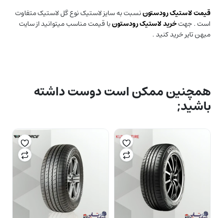
قیمت لاستیک رودستون
نسبت به سایز لاستیک نوع گل لاستیک متفاوت
است . جهت
خرید لاستیک رودستون
با قیمت مناسب میتوانید از سایت
میهن تایر خرید کنید .
همچنین ممکن است دوست داشته
باشید;