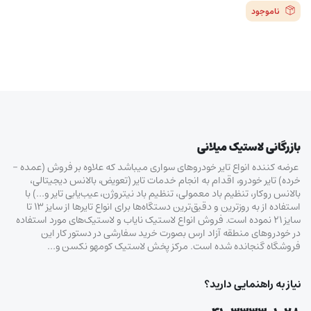
ناموجود
بازرگانی لاستیک میلانی
عرضه کننده انواع تایر خودروهای سواری میباشد که علاوه بر فروش (عمده –
خرده‌) تایر خودرو، اقدام به انجام خدمات تایر (تعویض، بالانس دیجیتالی،
بالانس روکار، تنظیم باد معمولی، تنظیم باد نیتروژن، عیب‌یابی تایر و…) با
استفاده از به روزترین و دقیق‌ترین دستگاه‌ها برای انواع تایرها از سایز ۱۳ تا
سایز ۲۱ نموده است. فروش انواع لاستیک‌ نایاب و لاستیک‌های مورد استفاده
در خودروهای منطقه آزاد ارس بصورت خرید سفارشی در دستور کار این
فروشگاه گنجانده شده است. مرکز پخش لاستیک کومهو نکسن و…
نیاز به راهنمایی دارید؟