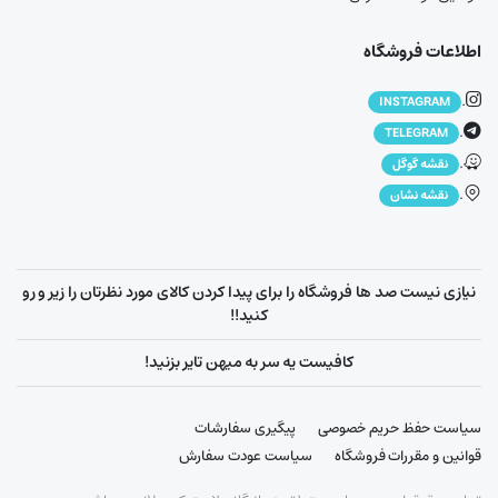
اطلاعات فروشگاه
.
INSTAGRAM
.
TELEGRAM
.
نقشه گوگل
.
نقشه نشان
نیازی نیست صد ها فروشگاه را برای پیدا کردن کالای مورد نظرتان را زیر و رو
کنید!!
کافیست یه سر به میهن تایر بزنید!
سیاست حفظ حریم خصوصی
پیگیری سفارشات
قوانین و مقررات فروشگاه
سیاست عودت سفارش