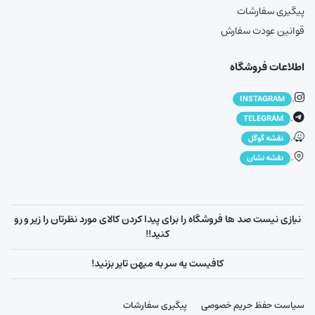
پیگیری سفارشات
قوانین عودت سفارش
اطلاعات فروشگاه
.
INSTAGRAM
.
TELEGRAM
.
نقشه گوگل
.
نقشه نشان
نیازی نیست صد ها فروشگاه را برای پیدا کردن کالای مورد نظرتان را زیر و رو
کنید!!
کافیست یه سر به میهن تایر بزنید!
سیاست حفظ حریم خصوصی
پیگیری سفارشات