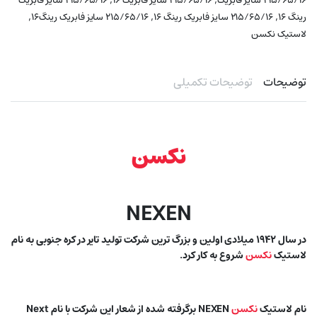
۲۱۵/۶۵/۱۶ سایز فابریک
۲۱۵/۶۵/۱۶ سایز فابریک ۱۶
۲۱۵/۶۵/۱۶ سایز فابریک
,
,
,
رینگ ۱۶
۲۱۵/۶۵/۱۶ سایز فابریک رینگ ۱۶
۲۱۵/۶۵/۱۶ سایز فابریک رینگ۱۶
لاستیک نکسن
توضیحات
توضیحات تکمیلی
نکسن
NEXEN
در سال ۱۹۴۲ میلادی اولین و بزرگ ترین شرکت تولید تایر در کره جنوبی به نام
لاستیک
نکسن
شروع به کار کرد.
نام لاستیک
نکسن
NEXEN برگرفته شده از شعار این شرکت با نام Next