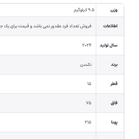
وزن
۹.۵ کیلوگرم
اطلاعات
فروش تعداد فرد مقدور نمی باشد و قیمت برای یک ج
سال تولید
۲۰۲۴
برند
نکسن
قطر
۱۵
فاق
۷۵
پهنا
۲۱۵