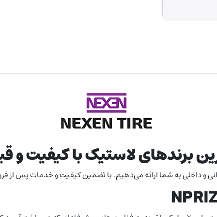
ترین برندهای لاستیک با کیفیت و 
جهانی و داخلی به شما ارائه می‌دهیم. با تضمین کیفیت و خدمات پس از ف