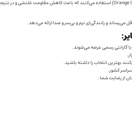
 می‌رساند و رانندگی‌ای نرم و بی‌سر و صدا ارائه می‌دهد.
یر:
 گارانتی رسمی عرضه می‌شوند.
ر.
نند بهترین انتخاب را داشته باشید.
سراسر کشور.
ان از رضایت شما.