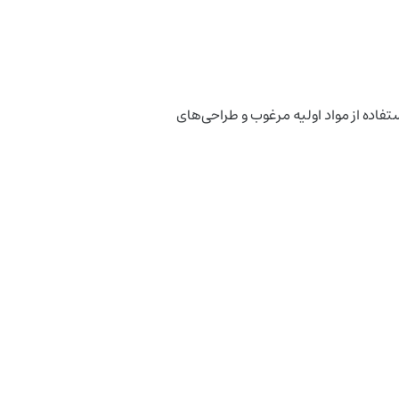
با استفاده از مواد اولیه مرغوب و طراحی‌های