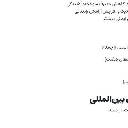
رای کاهش مصرف سوخت و آلایندگی
ک و افزایش آرامش رانندگی
 ایمنی بیشتر
ست، از جمله:
ردهای کیفیت)
ی)
 بین‌المللی
، از جمله: