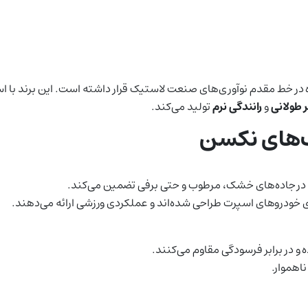
لید تایر، همواره در خط مقدم نوآوری‌های صنعت لاستیک قرار داشته است. این برند 
 طولانی
و
رانندگی نرم
تولید می‌کند.
ک‌های نکسن
را در جاده‌های خشک، مرطوب و حتی برفی تضمین می‌کند.
 و در برابر فرسودگی مقاوم می‌کنند.
اهموار.