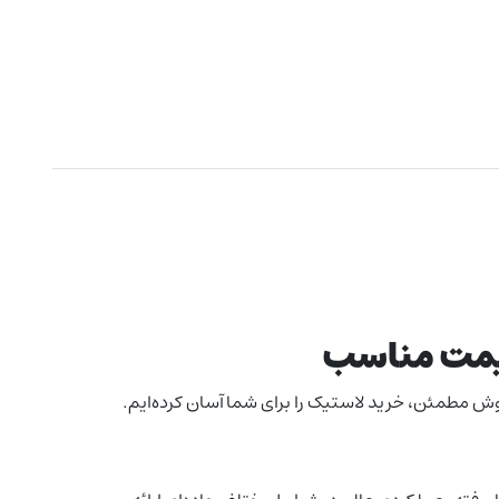
قیمت مناسب
روش مطمئن، خرید لاستیک را برای شما آسان کرده‌ایم.