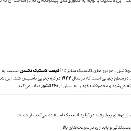
ست . این لاستیک با توجه به فناوری‌های پیشرفته‌ای که در ساخت آن به کا
قیمت لاستیک نکسن
نسبت به س
ک در سطح جهانی است که در سال
۱۹۴۲
در کره جنوبی تأسیس شد. این شر
 می‌شود و محصولات خود را به بیش از
۱۴۰ کشور
صادر می‌کند.
ناوری‌های پیشرفته در تولید لاستیک استفاده می‌کند، از جمله:
 چسبندگی و پایداری در سرعت‌های بالا