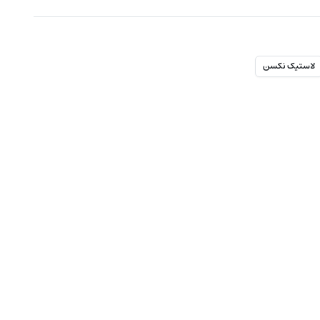
لاستیک نکسن