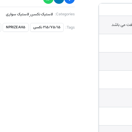
Categories:
لاستیک نکسن
,
لاستیک سواری
فت می باشد
Tags:
۲۱۵/۷۵/۱۵ نکسن
NPRIZE AH5