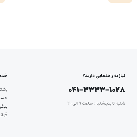
نیاز به راهنمایی دارید؟
خدما
۰۴۱-۳۳۳۳-۱۰۲۸
پشتیب
حساب
شنبه تا پنجشنبه : ساعت ۹ الی ۲۰
پیگی
قوان