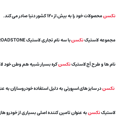
نکسن
محصولات خود را به بیش از ۱۲۰ کشور دنیا صادر می کند.
مجموعه لاستیک
نکسن
با سه نام تجاری لاستیک ROADSTONE ، لاستیک کپیتال و لاستیک
نام ها و طرح آج لاستیک
نکسن
کره بسیار شبیه هم وطن خود لاستیک ADSTONE
نکسن
در سایز های اسپورتی به دلیل استفاده خودروسازان به عنوان لاستی
لاستیک
نکسن
به عنوان تامین کننده اصلی بسیاری از خودرو ها