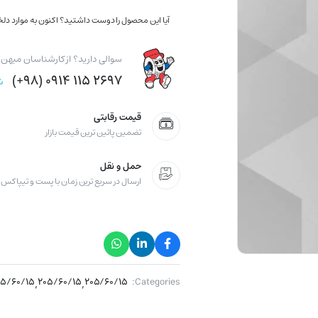
آیا این محصول را دوست داشتید؟ اکنون به موارد دلخو
سوالی دارید؟ از کارشناسان میهن ت
۲۶۹۷ ۱۱۵ ۰۹۱۴ (۹۸+)
ش
قیمت رقابتی
تضمین پائین ترین قیمت بازار
حمل و نقل
ارسال در سریع ترین زمان با پست و تیپاکس
۰۵/۶۰/۱۵
,
۲۰۵/۶۰/۱۵
,
۲۰۵/۶۰/۱۵
Categories: