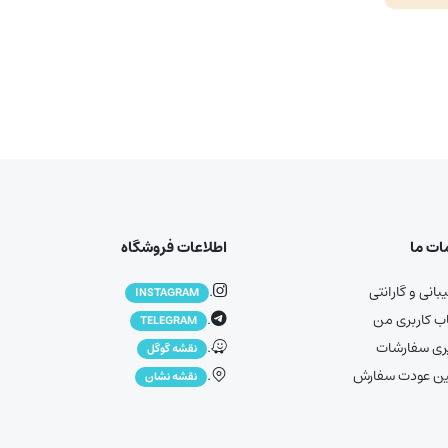
ت ما
اطلاعات فروشگاه
انی و گارانتی
.
INSTAGRAM
 کاربری من
.
TELEGRAM
ری سفارشات
.
نقشه گوگل
ین عودت سفارش
.
نقشه نشان