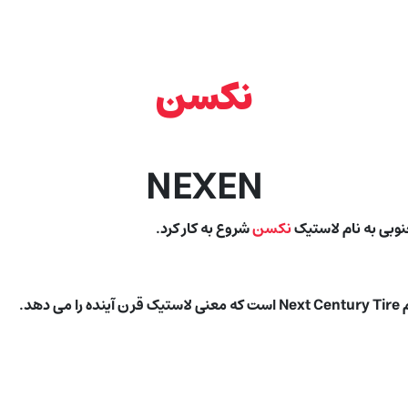
نکسن
NEXEN
نکسن
شروع به کار کرد.