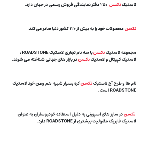
لاستیک
نکسن
۲۵۰ دفتر نمایندگی فروش رسمی در جهان دارد.
نکسن
محصولات خود را به بیش از ۱۲۰ کشور دنیا صادر می کند.
مجموعه لاستیک
نکسن
با سه نام تجاری لاستیک ROADSTONE ،
لاستیک کپیتال و لاستیک
نکسن
در بازار های جهانی شناخته می شوند.
نام ها و طرح آج لاستیک
نکسن
کره بسیار شبیه هم وطن خود لاستیک
ROADSTONE است .
نکسن
در سایز های اسپورتی به دلیل استفاده خودروسازان به عنوان
لاستیک فابریک مقبولیت بیشتری از ROADSTONE دارد.