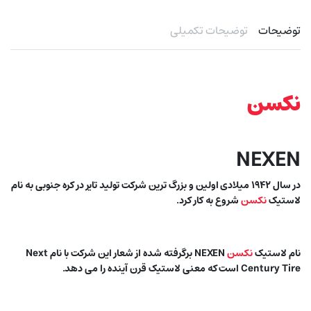
توضیحات
توضیحات تکمیلی
نکسن
NEXEN
در سال ۱۹۴۲ میلادی اولین و بزرگ ترین شرکت تولید تایر در کره جنوبی به نام
لاستیک
نکسن
شروع به کار کرد.
نام لاستیک
نکسن
NEXEN برگرفته شده از شعار این شرکت با نام Next
Century Tire است که معنی لاستیک قرن آینده را می دهد.