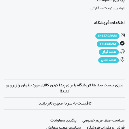
پیگیری سفارشات
قوانین عودت سفارش
اطلاعات فروشگاه
.
INSTAGRAM
.
TELEGRAM
.
نقشه گوگل
.
نقشه نشان
نیازی نیست صد ها فروشگاه را برای پیدا کردن کالای مورد نظرتان را زیر و رو
کنید!!
کافیست یه سر به میهن تایر بزنید!
سیاست حفظ حریم خصوصی
پیگیری سفارشات
قوانین و مقررات فروشگاه
سیاست عودت سفارش