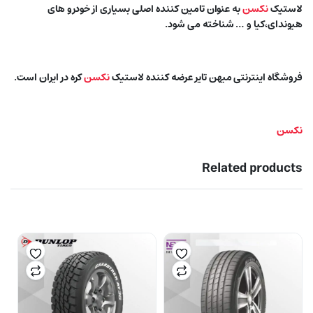
لاستیک
نکسن
به عنوان تامین کننده اصلی بسیاری از خودرو های
هیوندای،کیا و … شناخته می شود.
فروشگاه اینترنتی میهن تایر عرضه کننده لاستیک
نکسن
کره در ایران است.
نکسن
Related products