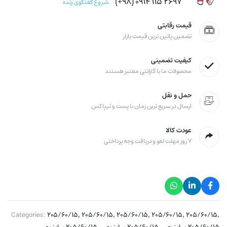
۲۶۹۷ ۱۱۵ ۰۹۱۴ (۹۸+)
شروع گفتگوی زنده
قیمت رقابتی
تضمین پائین ترین قیمت بازار
کیفیت تضمینی
محصولات ما با گارانتی معتبر هستند
حمل و نقل
ارسال در سریع ترین زمان با پست و تیپاکس
عودت کالا
۷ روز مهلت لغو و دریافت وجه پرداختی
,
,
,
,
,
Categories:
۲۰۵/۶۰/۱۵
۲۰۵/۶۰/۱۵
۲۰۵/۶۰/۱۵
۲۰۵/۶۰/۱۵
۲۰۵/۶۰/۱۵
,
,
,