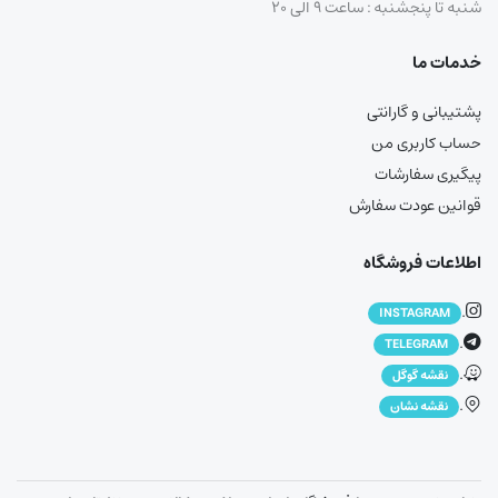
شنبه تا پنجشنبه : ساعت ۹ الی ۲۰
خدمات ما
پشتیبانی و گارانتی
حساب کاربری من
پیگیری سفارشات
قوانین عودت سفارش
اطلاعات فروشگاه
.
INSTAGRAM
.
TELEGRAM
.
نقشه گوگل
.
نقشه نشان