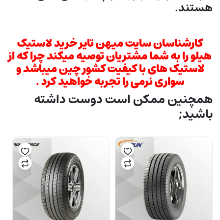
هستند.
کارشناسان سایت میهن تایر خرید لاستیک
هیلو را به شما مشتریان توصیه میکند چرا که از
لاستیک های با کیفیت کشور چین میباشد و
سواری نرمی را تجربه خواهید کرد .
همچنین ممکن است دوست داشته
باشید;