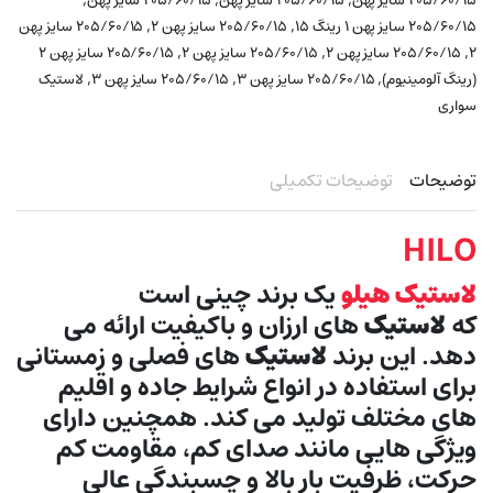
۲۰۵/۶۰/۱۵ سایز پهن
۲۰۵/۶۰/۱۵ سایز پهن
۲۰۵/۶۰/۱۵ سایز پهن
,
,
۲۰۵/۶۰/۱۵ سایز پهن ۱ رینگ ۱۵
۲۰۵/۶۰/۱۵ سایز پهن ۲
۲۰۵/۶۰/۱۵ سایز پهن
,
,
,
۲
۲۰۵/۶۰/۱۵ سایز پهن ۲
۲۰۵/۶۰/۱۵ سایز پهن ۲
۲۰۵/۶۰/۱۵ سایز پهن ۲
,
,
,
(رینگ آلومینیوم)
۲۰۵/۶۰/۱۵ سایز پهن ۳
۲۰۵/۶۰/۱۵ سایز پهن ۳
لاستیک
سواری
توضیحات
توضیحات تکمیلی
HILO
لاستیک هیلو
یک برند چینی است
که
لاستیک
های ارزان و باکیفیت ارائه می
دهد. این برند
لاستیک
های فصلی و زمستانی
برای استفاده در انواع شرایط جاده و اقلیم
های مختلف تولید می کند. همچنین دارای
ویژگی هایی مانند صدای کم، مقاومت کم
حرکت، ظرفیت بار بالا و چسبندگی عالی