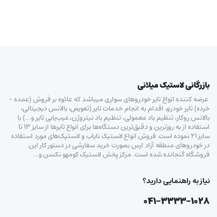
بازرگانی لاستیک میلانی
عرضه کننده انواع تایر خودروهای سواری میباشد که علاوه بر فروش (عمده –
خرده‌) تایر خودرو، اقدام به انجام خدمات تایر (تعویض، بالانس دیجیتالی،
بالانس روکار، تنظیم باد معمولی، تنظیم باد نیتروژن، عیب‌یابی تایر و…) با
استفاده از به روزترین و دقیق‌ترین دستگاه‌ها برای انواع تایرها از سایز ۱۳ تا
سایز ۲۱ نموده است. فروش انواع لاستیک‌ نایاب و لاستیک‌های مورد استفاده
در خودروهای منطقه آزاد ارس بصورت خرید سفارشی در دستور کار این
فروشگاه گنجانده شده است. مرکز پخش لاستیک کومهو نکسن و…
نیاز به راهنمایی دارید؟
۰۴۱-۳۳۳۳-۱۰۲۸