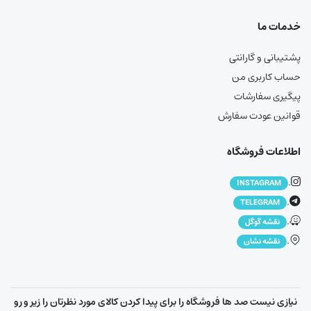
خدمات ما
پشتیبانی و گارانتی
حساب کاربری من
پیگیری سفارشات
قوانین عودت سفارش
اطلاعات فروشگاه
.
INSTAGRAM
.
TELEGRAM
.
نقشه گوگل
.
نقشه نشان
نیازی نیست صد ها فروشگاه را برای پیدا کردن کالای مورد نظرتان را زیر و رو