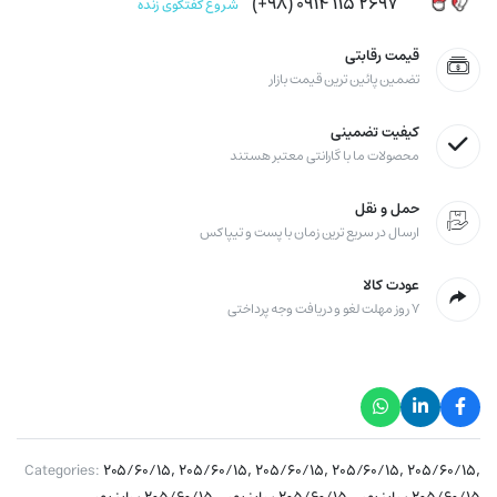
۲۶۹۷ ۱۱۵ ۰۹۱۴ (۹۸+)
شروع گفتگوی زنده
قیمت رقابتی
تضمین پائین ترین قیمت بازار
کیفیت تضمینی
محصولات ما با گارانتی معتبر هستند
حمل و نقل
ارسال در سریع ترین زمان با پست و تیپاکس
عودت کالا
۷ روز مهلت لغو و دریافت وجه پرداختی
,
,
,
,
,
Categories:
۲۰۵/۶۰/۱۵
۲۰۵/۶۰/۱۵
۲۰۵/۶۰/۱۵
۲۰۵/۶۰/۱۵
۲۰۵/۶۰/۱۵
,
,
,