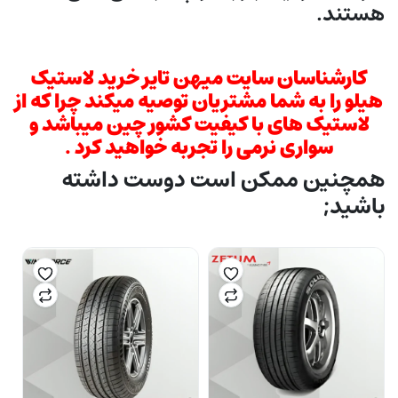
هستند.
کارشناسان سایت میهن تایر خرید لاستیک
هیلو را به شما مشتریان توصیه میکند چرا که از
لاستیک های با کیفیت کشور چین میباشد و
سواری نرمی را تجربه خواهید کرد .
همچنین ممکن است دوست داشته
باشید;