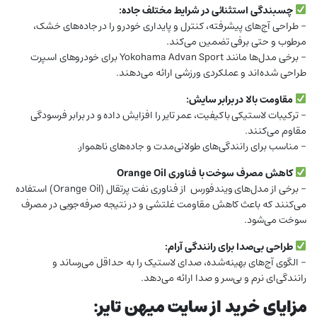
چسبندگی استثنائی در شرایط مختلف جاده:
– طراحی آج‌های پیشرفته، کنترل و پایداری خودرو را در جاده‌های خشک،
مرطوب و حتی برفی تضمین می‌کند.
– برخی مدل‌ها مانند Yokohama Advan Sport برای خودروهای اسپرت
طراحی شده‌اند و عملکردی ورزشی ارائه می‌دهند.
مقاومت بالا در برابر سایش:
– ترکیبات لاستیکی باکیفیت، عمر تایر را افزایش داده و در برابر فرسودگی
مقاوم می‌کنند.
– مناسب برای رانندگی‌های طولانی‌مدت و جاده‌های ناهموار.
کاهش مصرف سوخت با فناوری Orange Oil
– برخی از مدل‌های ویندفورس از فناوری نفت پرتقال (Orange Oil) استفاده
می‌کنند که باعث کاهش مقاومت غلتشی و در نتیجه صرفه‌جویی در مصرف
سوخت می‌شود.
طراحی بی‌صدا برای رانندگی آرام:
– الگوی آج‌های بهینه‌شده، صدای لاستیک را به حداقل می‌رساند و
رانندگی‌ای نرم و بی‌سر و صدا ارائه می‌دهد.
مزایای خرید از سایت میهن تایر: