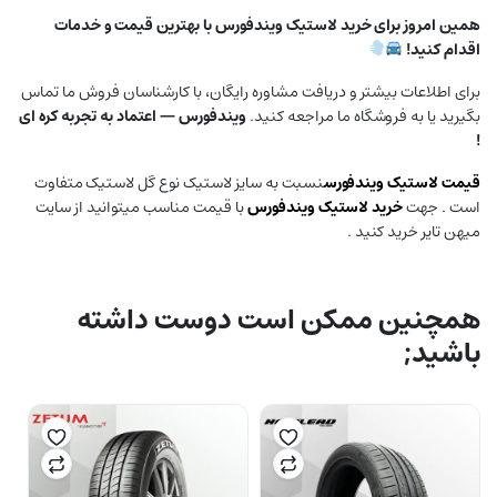
همین امروز برای خرید لاستیک ویندفورس با بهترین قیمت و خدمات
اقدام کنید!
برای اطلاعات بیشتر و دریافت مشاوره رایگان، با کارشناسان فروش ما تماس
بگیرید یا به فروشگاه ما مراجعه کنید.
ویندفورس — اعتماد به تجربه کره ای
!
قیمت لاستیک
ویندفورس
نسبت به سایز لاستیک نوع گل لاستیک متفاوت
است . جهت
خرید لاستیک ویندفورس
با قیمت مناسب میتوانید از سایت
میهن تایر خرید کنید .
همچنین ممکن است دوست داشته
باشید;