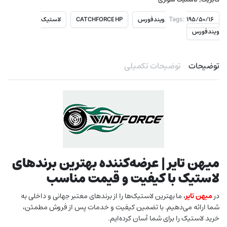
Tags:
۱۹۵/۵۰/۱۶ ویندفورس
CATCHFORCE HP
لاستیک
ویندفورس
توضیحات
توضیحات تکمیلی
میهن تایر | عرضه‌کننده بهترین برندهای
لاستیک با کیفیت و قیمت مناسب
در
میهن تایر
، ما بهترین لاستیک‌ها را از برندهای معتبر جهانی و داخلی به
شما ارائه می‌دهیم. با تضمین کیفیت و خدمات پس از فروش مطمئن،
خرید لاستیک را برای شما آسان کرده‌ایم.