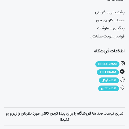
پشتیبانی و گارانتی
حساب کاربری من
پیگیری سفارشات
قوانین عودت سفارش
اطلاعات فروشگاه
.
INSTAGRAM
.
TELEGRAM
.
نقشه گوگل
.
نقشه نشان
نیازی نیست صد ها فروشگاه را برای پیدا کردن کالای مورد نظرتان را زیر و رو
کنید!!