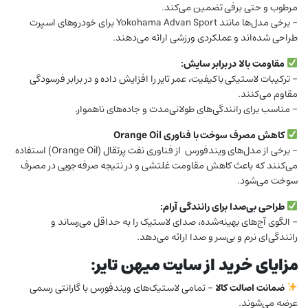
مرطوب و حتی برفی تضمین می‌کند.
– برخی مدل‌ها مانند Yokohama Advan Sport برای خودروهای اسپرت
طراحی شده‌اند و عملکردی ورزشی ارائه می‌دهند.
مقاومت بالا در برابر سایش:
– ترکیبات لاستیکی باکیفیت، عمر تایر را افزایش داده و در برابر فرسودگی
مقاوم می‌کنند.
– مناسب برای رانندگی‌های طولانی‌مدت و جاده‌های ناهموار.
کاهش مصرف سوخت با فناوری Orange Oil
– برخی از مدل‌های ویندفورس از فناوری نفت پرتقال (Orange Oil) استفاده
می‌کنند که باعث کاهش مقاومت غلتشی و در نتیجه صرفه‌جویی در مصرف
سوخت می‌شود.
طراحی بی‌صدا برای رانندگی آرام:
– الگوی آج‌های بهینه‌شده، صدای لاستیک را به حداقل می‌رساند و
رانندگی‌ای نرم و بی‌سر و صدا ارائه می‌دهد.
مزایای خرید از سایت میهن تایر:
ضمانت اصالت کالا
– تمامی لاستیک‌های ویندفورس با گارانتی رسمی
عرضه می‌شوند.