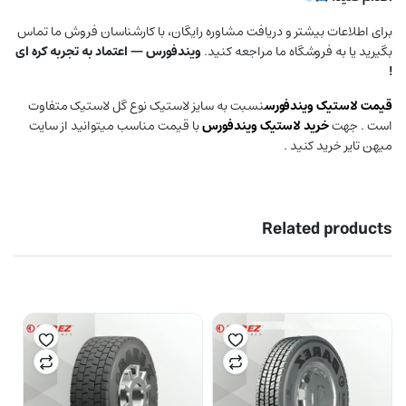
برای اطلاعات بیشتر و دریافت مشاوره رایگان، با کارشناسان فروش ما تماس
بگیرید یا به فروشگاه ما مراجعه کنید.
ویندفورس — اعتماد به تجربه کره ای
!
قیمت لاستیک
ویندفورس
نسبت به سایز لاستیک نوع گل لاستیک متفاوت
است . جهت
خرید لاستیک ویندفورس
با قیمت مناسب میتوانید از سایت
میهن تایر خرید کنید .
Related products