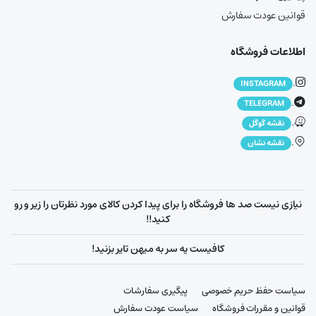
قوانین عودت سفارش
اطلاعات فروشگاه
.
INSTAGRAM
.
TELEGRAM
.
نقشه گوگل
.
نقشه نشان
نیازی نیست صد ها فروشگاه را برای پیدا کردن کالای مورد نظرتان را زیر و رو
کنید!!
کافیست یه سر به میهن تایر بزنید!
سیاست حفظ حریم خصوصی
پیگیری سفارشات
قوانین و مقررات فروشگاه
سیاست عودت سفارش