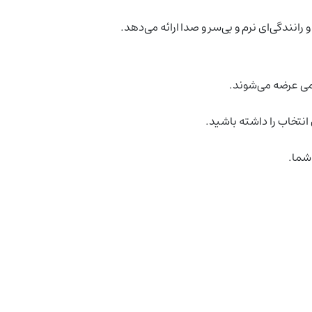
انندگی‌ای نرم و بی‌سر و صدا ارائه می‌دهد.
می عرضه می‌شوند.
نتخاب را داشته باشید.
شما.