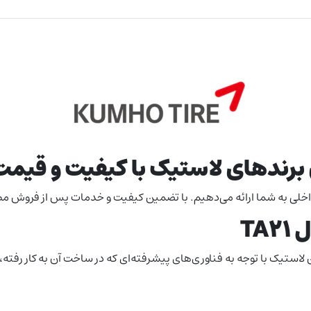
ن برندهای لاستیک با کیفیت و قی
و داخلی به شما ارائه می‌دهیم. با تضمین کیفیت و خدمات پس از فروش مط
ین لاستیک با توجه به فناوری‌های پیشرفته‌ای که در ساخت آن به کار رفته