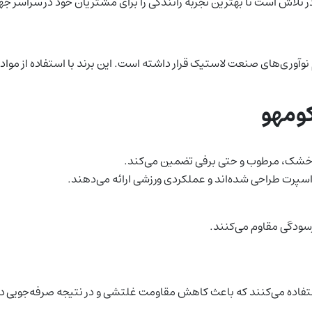
در تلاش است تا بهترین تجربه رانندگی را برای مشتریان خود در سراسر ج
ومهو
ای خشک، مرطوب و حتی برفی تضمین می‌کند.
فرسودگی مقاوم می‌کنند.