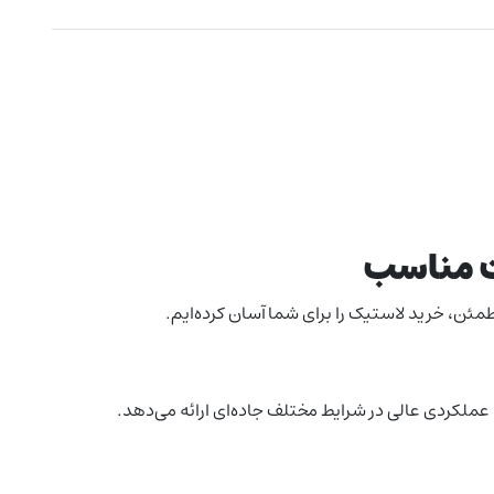
مت مناسب
مئن، خرید لاستیک را برای شما آسان کرده‌ایم.
، عملکردی عالی در شرایط مختلف جاده‌ای ارائه می‌دهد.