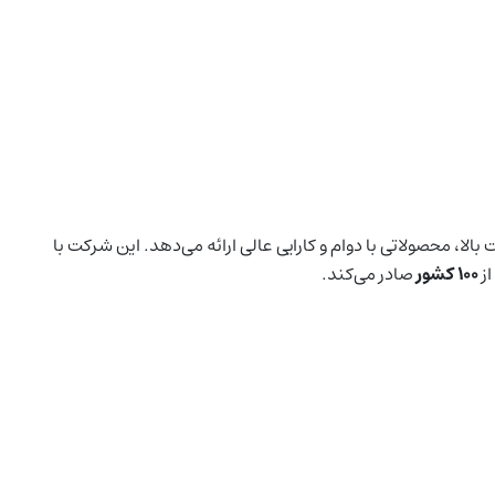
لا، محصولاتی با دوام و کارایی عالی ارائه می‌دهد. این شرکت با
از
۱۰۰ کشور
صادر می‌کند.