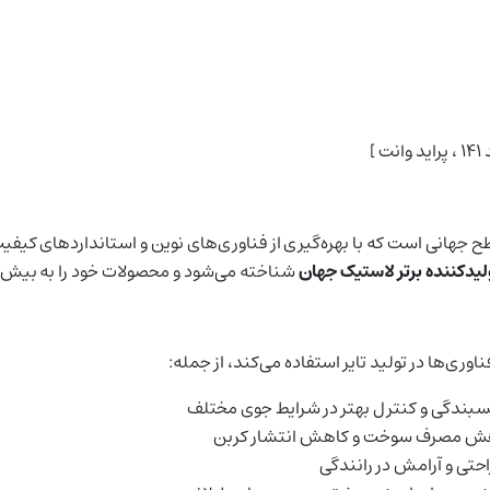
 جهانی است که با بهره‌گیری از فناوری‌های نوین و استانداردهای کیفیت با
شناخته می‌شود و محصولات خود را به بیش 
اوری‌ها در تولید تایر استفاده می‌کند، از جمله:
چسبندگی و کنترل بهتر در شرایط جوی مختلف
کاهش مصرف سوخت و کاهش انتشار کربن
حتی و آرامش در رانندگی