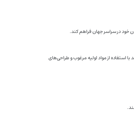
ان خود در سراسر جهان فراهم کند.
رند با استفاده از مواد اولیه مرغوب و طراحی‌های