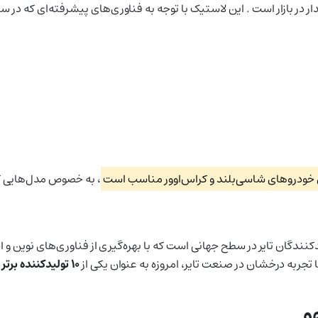
ر در بازار است . این لاستیک با توجه به فناوری‌های پیشرفته‌ای که در س
ی خودروهای شاسی‌بلند و کراس‌اوور مناسب است
، به خصوص مدل‌هایی که
نندگان تایر در سطح جهانی است که با بهره‌گیری از فناوری‌های نوین و ا
ا تجربه درخشان در صنعت تایر، امروزه به عنوان یکی از
۱۰ تولیدکننده برتر لاستیک جهان
و