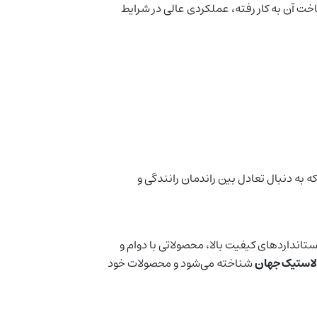
اخت آن به کار رفته، عملکردی عالی در شرایط
 به دنبال تعادل بین راندمان رانندگی و
ستانداردهای کیفیت بالا، محصولاتی با دوام و
شناخته می‌شود و محصولات خود