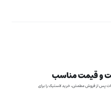
فیت و قیمت مناسب
دمات پس از فروش مطمئن، خرید لاستیک را برای