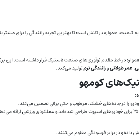
 به کیفیت، همواره در تلاش است تا بهترین تجربه رانندگی را برای مشتری
تولید تایر، همواره در خط مقدم نوآوری‌های صنعت لاستیک قرار داشته است. این ب
ی
،
عمر طولانی
و
رانندگی نرم
تولید می‌کند.
تیک‌های کومهو
:
ودرو را در جاده‌های خشک، مرطوب و حتی برفی تضمین می‌کند.
ش داده و در برابر فرسودگی مقاوم می‌کنند.