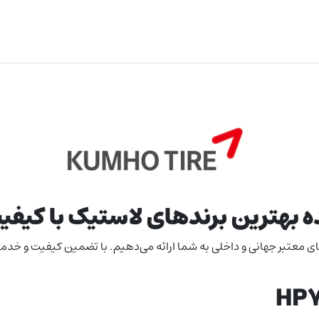
ده بهترین برندهای لاستیک با کی
ندهای معتبر جهانی و داخلی به شما ارائه می‌دهیم. با تضمین کیفیت و خ