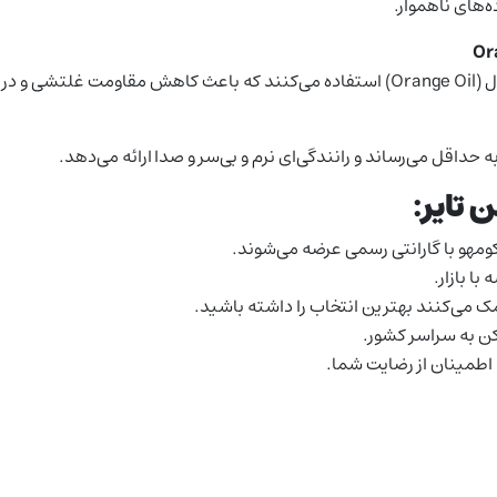
‌های ناهموار.
 می‌شود.
 حداقل می‌رساند و رانندگی‌ای نرم و بی‌سر و صدا ارائه می‌دهد.
 تایر:
مهو با گارانتی رسمی عرضه می‌شوند.
ا بازار.
ک می‌کنند بهترین انتخاب را داشته باشید.
ن به سراسر کشور.
 اطمینان از رضایت شما.