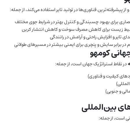
 از پیشرفته‌ترین فناوری‌ها در تولید تایر استفاده می‌کند، از جمله:
حصاری برای بهبود چسبندگی و کنترل بهتر در شرایط جوی مختلف
 محیط زیست برای کاهش مصرف سوخت و کاهش انتشار کربن
ی تایر و افزایش راحتی و آرامش در رانندگی
م در برابر سایش و پنچری برای ایمنی بیشتر در مسیرهای طولانی
هانی کومهو
ه
در نقاط استراتژیک جهان است، از جمله:
ردهای کیفیت و فناوری)
المللی)
الی و جنوبی)
های بین‌المللی
ی است، از جمله: