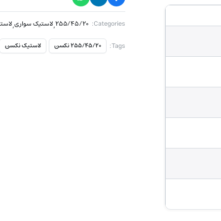
Categories:
۲۵۵/۴۵/۲۰
,
لاستیک سواری
,
لاست
Tags:
۲۵۵/۴۵/۲۰ نکسن
لاستیک نکسن