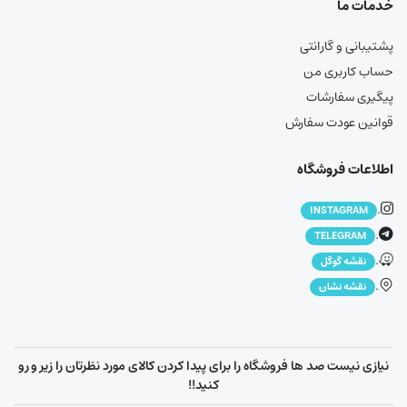
خدمات ما
پشتیبانی و گارانتی
حساب کاربری من
پیگیری سفارشات
قوانین عودت سفارش
اطلاعات فروشگاه
.
INSTAGRAM
.
TELEGRAM
.
نقشه گوگل
.
نقشه نشان
نیازی نیست صد ها فروشگاه را برای پیدا کردن کالای مورد نظرتان را زیر و رو
کنید!!