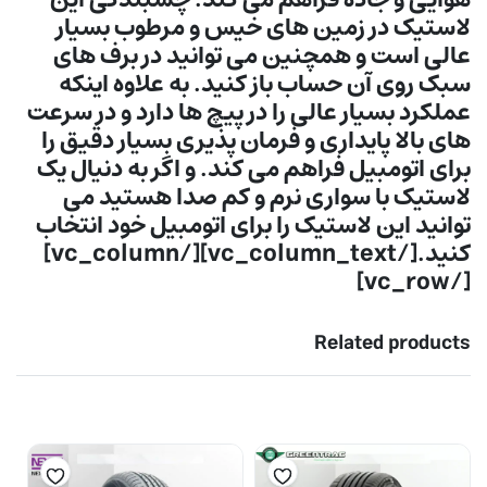
هوایی و جاده فراهم می کند. چسبندگی این
لاستیک در زمین های خیس و مرطوب بسیار
عالی است و همچنین می توانید در برف های
سبک روی آن حساب باز کنید. به علاوه اینکه
عملکرد بسیار عالی را در پیچ ها دارد و در سرعت
های بالا پایداری و فرمان پذیری بسیار دقیق را
برای اتومبیل فراهم می کند. و اگر به دنیال یک
لاستیک با سواری نرم و کم صدا هستید می
توانید این لاستیک را برای اتومبیل خود انتخاب
کنید.[/vc_column_text][/vc_column]
[/vc_row]
Related products