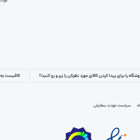
قوان
اه را برای پیدا کردن کالای مورد نظرتان را زیر و رو کنید!!
کافیست یه س
ه
سیاست عودت سفارش