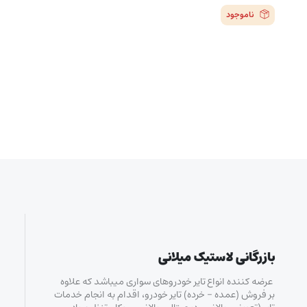
ناموجود
بازرگانی لاستیک میلانی
عرضه کننده انواع تایر خودروهای سواری میباشد که علاوه
بر فروش (عمده – خرده‌) تایر خودرو، اقدام به انجام خدمات