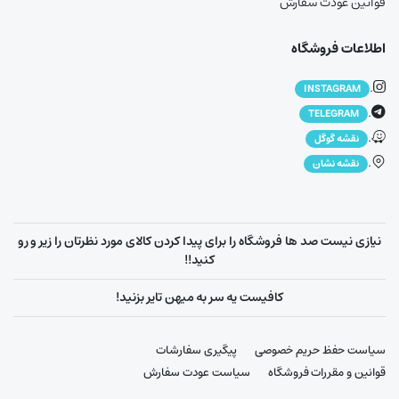
قوانین عودت سفارش
اطلاعات فروشگاه
.
INSTAGRAM
.
TELEGRAM
.
نقشه گوگل
.
نقشه نشان
نیازی نیست صد ها فروشگاه را برای پیدا کردن کالای مورد نظرتان را زیر و رو
کنید!!
کافیست یه سر به میهن تایر بزنید!
سیاست حفظ حریم خصوصی
پیگیری سفارشات
قوانین و مقررات فروشگاه
سیاست عودت سفارش