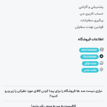
پشتیبانی و گارانتی
حساب کاربری من
پیگیری سفارشات
قوانین عودت سفارش
اطلاعات فروشگاه
.
INSTAGRAM
.
TELEGRAM
.
نقشه گوگل
.
نقشه نشان
نیازی نیست صد ها فروشگاه را برای پیدا کردن کالای مورد نظرتان را زیر و رو
کنید!!
کافیست یه سر به میهن تایر بزنید!