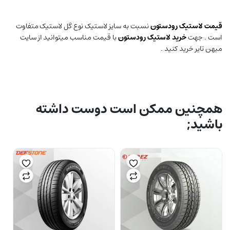
قیمت لاستیک رودستون
نسبت به سایز لاستیک نوع گل لاستیک متفاوت
است . جهت
خرید لاستیک رودستون
با قیمت مناسب میتوانید از سایت
میهن تایر خرید کنید .
همچنین ممکن است دوست داشته
باشید;