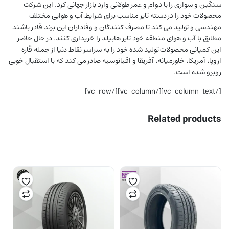
سنگین و سواری را با دوام و عمر طولانی وارد بازار جهانی کرد. این شرکت
محصولات خود را در دسته تایر مناسب برای شرایط آب و هوایی مختلف
مهندسی و تولید می کند تا مصرف کنندگان و وفاداران این برند قادر باشند
مطابق با آب و هوای منطقه خود تایر هابیلد را خریداری کنند. در حال حاضر
این کمپانی محصولات تولید شده خود را به سراسر نقاط دنیا از جمله قاره
اروپا، آمریکا، خاورمیانه، آفریقا و اقیانوسیه صادر می کند که با استقبال خوبی
روبرو شده است.
[/vc_column_text][/vc_column][/vc_row]
Related products