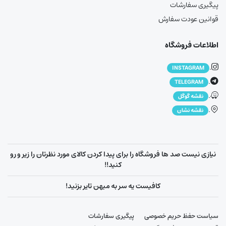
پیگیری سفارشات
قوانین عودت سفارش
اطلاعات فروشگاه
.
INSTAGRAM
.
TELEGRAM
.
نقشه گوگل
.
نقشه نشان
نیازی نیست صد ها فروشگاه را برای پیدا کردن کالای مورد نظرتان را زیر و رو
کنید!!
کافیست یه سر به میهن تایر بزنید!
سیاست حفظ حریم خصوصی
پیگیری سفارشات