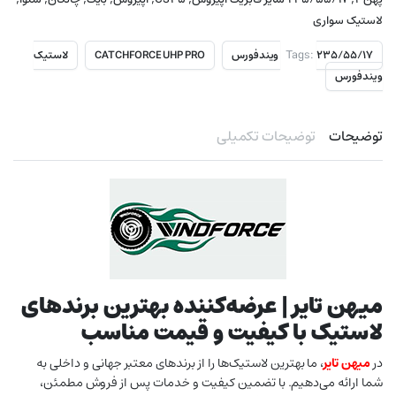
لاستیک سواری
Tags:
۲۳۵/۵۵/۱۷ ویندفورس
CATCHFORCE UHP PRO
لاستیک
ویندفورس
توضیحات
توضیحات تکمیلی
میهن تایر | عرضه‌کننده بهترین برندهای
لاستیک با کیفیت و قیمت مناسب
در
میهن تایر
، ما بهترین لاستیک‌ها را از برندهای معتبر جهانی و داخلی به
شما ارائه می‌دهیم. با تضمین کیفیت و خدمات پس از فروش مطمئن،