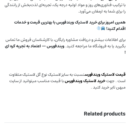
با ترکیب فناوری‌های روز و مواد اولیه درجه یک، تجربه‌ای لذت‌بخش از رانندگی
را برای شما به ارمغان می‌آورد.
همین امروز برای خرید لاستیک ویندفورس با بهترین قیمت و خدمات
اقدام کنید!
برای اطلاعات بیشتر و دریافت مشاوره رایگان، با کارشناسان فروش ما تماس
بگیرید یا به فروشگاه ما مراجعه کنید.
ویندفورس — اعتماد به تجربه کره ای
!
قیمت لاستیک
ویندفورس
نسبت به سایز لاستیک نوع گل لاستیک متفاوت
است . جهت
خرید لاستیک ویندفورس
با قیمت مناسب میتوانید از سایت
میهن تایر خرید کنید .
Related products