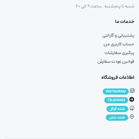
شنبه تا پنجشنبه : ساعت ۹ الی ۲۰
خدمات ما
پشتیبانی و گارانتی
حساب کاربری من
پیگیری سفارشات
قوانین عودت سفارش
اطلاعات فروشگاه
.
INSTAGRAM
.
TELEGRAM
.
نقشه گوگل
.
نقشه نشان