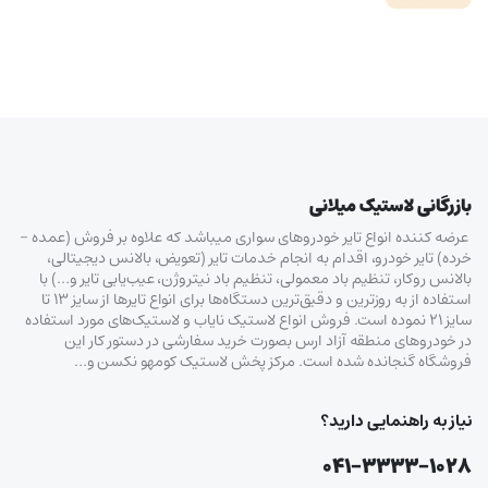
بازرگانی لاستیک میلانی
عرضه کننده انواع تایر خودروهای سواری میباشد که علاوه بر فروش (عمده –
خرده‌) تایر خودرو، اقدام به انجام خدمات تایر (تعویض، بالانس دیجیتالی،
بالانس روکار، تنظیم باد معمولی، تنظیم باد نیتروژن، عیب‌یابی تایر و…) با
استفاده از به روزترین و دقیق‌ترین دستگاه‌ها برای انواع تایرها از سایز ۱۳ تا
سایز ۲۱ نموده است. فروش انواع لاستیک‌ نایاب و لاستیک‌های مورد استفاده
در خودروهای منطقه آزاد ارس بصورت خرید سفارشی در دستور کار این
فروشگاه گنجانده شده است. مرکز پخش لاستیک کومهو نکسن و…
نیاز به راهنمایی دارید؟
۰۴۱-۳۳۳۳-۱۰۲۸