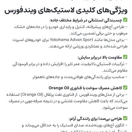
ویژگی‌های کلیدی لاستیک‌های ویندفورس
چسبندگی استثنائی در شرایط مختلف جاده:
– طراحی آج‌های پیشرفته، کنترل و پایداری خودرو را در جاده‌های خشک،
مرطوب و حتی برفی تضمین می‌کند.
– برخی مدل‌ها مانند Yokohama Advan Sport برای خودروهای اسپرت
طراحی شده‌اند و عملکردی ورزشی ارائه می‌دهند.
مقاومت بالا در برابر سایش:
– ترکیبات لاستیکی باکیفیت، عمر تایر را افزایش داده و در برابر فرسودگی
مقاوم می‌کنند.
– مناسب برای رانندگی‌های طولانی‌مدت و جاده‌های ناهموار.
کاهش مصرف سوخت با فناوری Orange Oil
– برخی از مدل‌های ویندفورس از فناوری نفت پرتقال (Orange Oil) استفاده
می‌کنند که باعث کاهش مقاومت غلتشی و در نتیجه صرفه‌جویی در مصرف
سوخت می‌شود.
طراحی بی‌صدا برای رانندگی آرام:
– الگوی آج‌های بهینه‌شده، صدای لاستیک را به حداقل می‌رساند و
رانندگی‌ای نرم و بی‌سر و صدا ارائه می‌دهد.