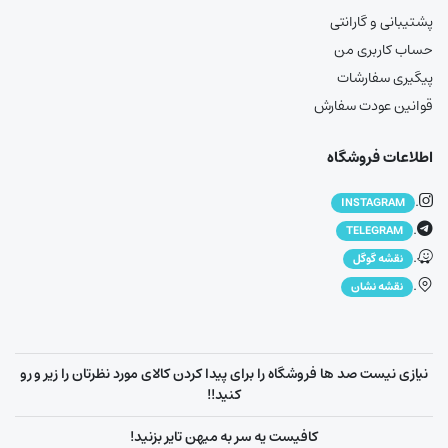
پشتیبانی و گارانتی
حساب کاربری من
پیگیری سفارشات
قوانین عودت سفارش
اطلاعات فروشگاه
.
INSTAGRAM
.
TELEGRAM
.
نقشه گوگل
.
نقشه نشان
نیازی نیست صد ها فروشگاه را برای پیدا کردن کالای مورد نظرتان را زیر و رو
کنید!!
کافیست یه سر به میهن تایر بزنید!