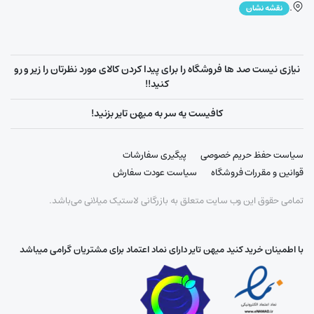
.
نقشه نشان
نیازی نیست صد ها فروشگاه را برای پیدا کردن کالای مورد نظرتان را زیر و رو
کنید!!
کافیست یه سر به میهن تایر بزنید!
سیاست حفظ حریم خصوصی
پیگیری سفارشات
قوانین و مقررات فروشگاه
سیاست عودت سفارش
تمامی حقوق این وب سایت متعلق به بازرگانی لاستیک میلانی می‌باشد.
با اطمینان خرید کنید میهن تایر دارای نماد اعتماد برای مشتریان گرامی میباشد