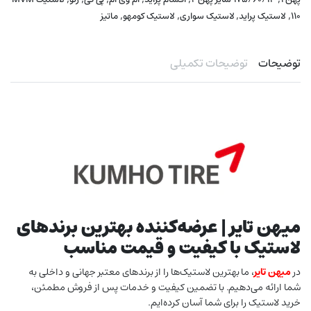
,
,
,
,
110
لاستیک پراید
لاستیک سواری
لاستیک کومهو
ماتیز
توضیحات
توضیحات تکمیلی
میهن تایر | عرضه‌کننده بهترین برندهای
لاستیک با کیفیت و قیمت مناسب
در
میهن تایر
، ما بهترین لاستیک‌ها را از برندهای معتبر جهانی و داخلی به
شما ارائه می‌دهیم. با تضمین کیفیت و خدمات پس از فروش مطمئن،
خرید لاستیک را برای شما آسان کرده‌ایم.