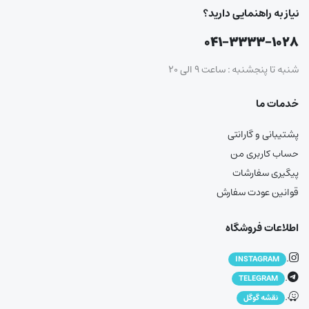
نیاز به راهنمایی دارید؟
۰۴۱-۳۳۳۳-۱۰۲۸
شنبه تا پنجشنبه : ساعت ۹ الی ۲۰
خدمات ما
پشتیبانی و گارانتی
حساب کاربری من
پیگیری سفارشات
قوانین عودت سفارش
اطلاعات فروشگاه
.
INSTAGRAM
.
TELEGRAM
.
نقشه گوگل